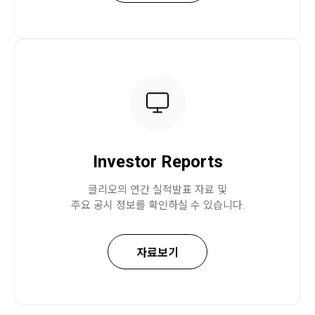
Investor Reports
클리오의 연간 실적발표 자료 및
주요 공시 정보를 확인하실 수 있습니다.
자료보기