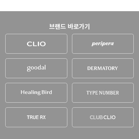
브랜드 바로가기