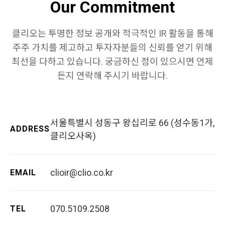
Our Commitment
클리오는 투명한 정보 공개와 적극적인 IR 활동을 통해
주주 가치를 제고하고 투자자분들의 신뢰를 얻기 위해
최선을 다하고 있습니다. 궁금하신 점이 있으시면 언제
든지 연락해 주시기 바랍니다.
서울특별시 성동구 왕십리로 66 (성수동1가,
ADDRESS
클리오사옥)
clioir@clio.co.kr
EMAIL
070.5109.2508
TEL