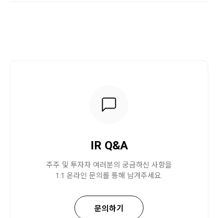
IR Q&A
주주 및 투자자 여러분의 궁금하신 사항을
1:1 온라인 문의를 통해 남겨주세요.
문의하기