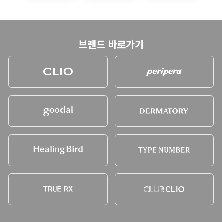
브랜드 바로가기