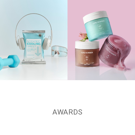
AWARDS