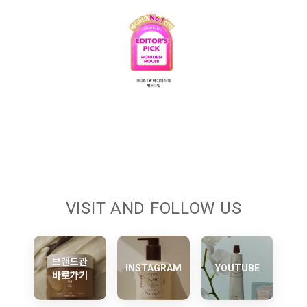
VISIT AND FOLLOW US
브랜드관
INSTAGRAM
YOUTUBE
바로가기