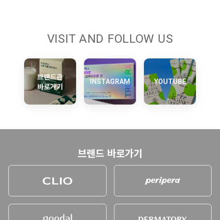
VISIT AND FOLLOW US
브랜드관
INSTAGRAM
YOUTUBE
바로가기
브랜드 바로가기