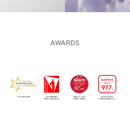
AWARDS