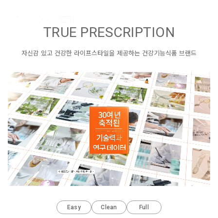
TRUE PRESCRIPTION
진실된(Trust) 고기능(Innovation) 원료를 통해
자신감 있고 건강한 라이프스타일을 제공하는 건강기능식품 브랜드입니다.
TRUE PRESCRIPTION
자신감 있고 건강한 라이프스타일을 제공하는 건강기능식품 브랜드
Easy
Clean
Full