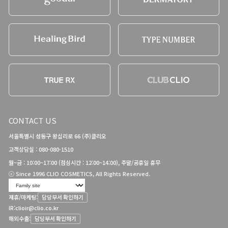
CONTACT US
서울특별시 성동구 왕십리로 66 (주)클리오
고객상담실 : 080-080-1510
월~금 : 10:00~17:00 (점심시간 : 12:00~14:00), 주말/공휴일 휴무
ⓒ Since 1996 CLIO COSMETICS, All Rights Reserved.
제휴/마케팅:
담당부서 확인하기
IR:
clioir@clio.co.kr
해외수출:
담당부서 확인하기