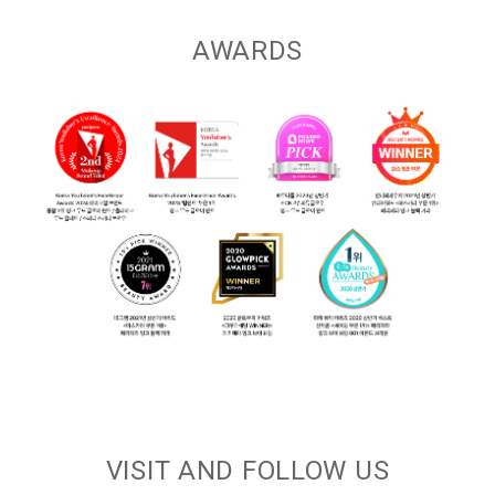
AWARDS
VISIT AND FOLLOW US