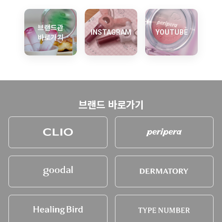
브랜드관
INSTAGRAM
YOUTUBE
바로가기
브랜드 바로가기