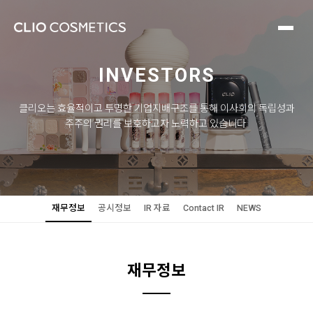
INVESTORS
클리오는 효율적이고 투명한 기업지배구조를 통해 이사회의 독립성과
주주의 권리를 보호하고자 노력하고 있습니다.
재무정보
공시정보
IR 자료
Contact IR
NEWS
재무정보