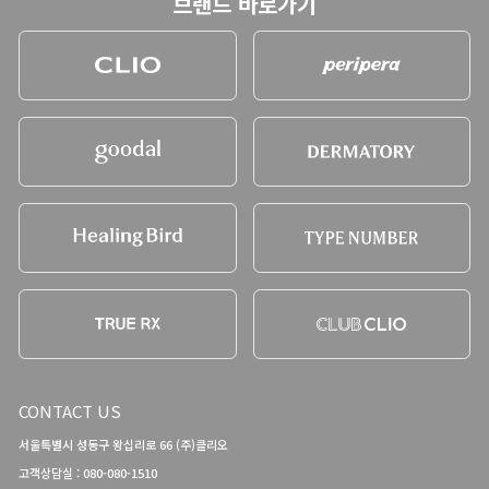
브랜드 바로가기
CONTACT US
서울특별시 성동구 왕십리로 66 (주)클리오
고객상담실 : 080-080-1510