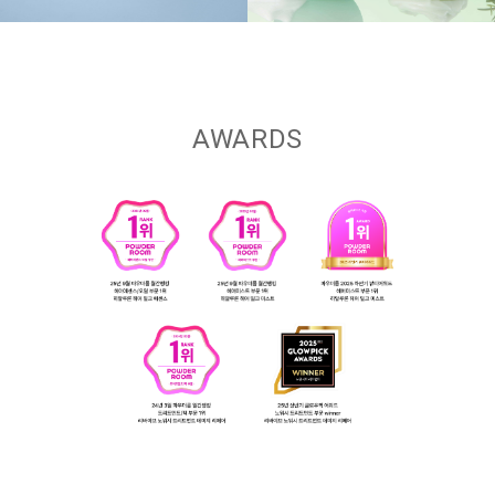
AWARDS