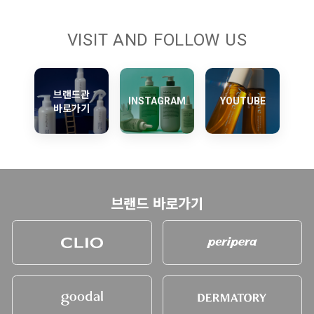
VISIT AND FOLLOW US
브랜드관
INSTAGRAM
YOUTUBE
바로가기
브랜드 바로가기