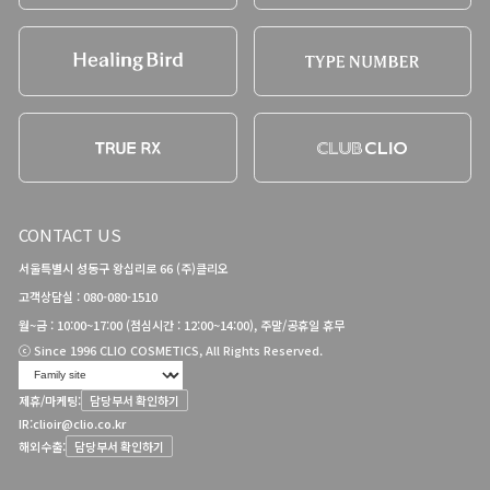
CONTACT US
서울특별시 성동구 왕십리로 66 (주)클리오
고객상담실 : 080-080-1510
월~금 : 10:00~17:00 (점심시간 : 12:00~14:00), 주말/공휴일 휴무
ⓒ Since 1996 CLIO COSMETICS, All Rights Reserved.
제휴/마케팅:
담당부서 확인하기
IR:
clioir@clio.co.kr
해외수출:
담당부서 확인하기