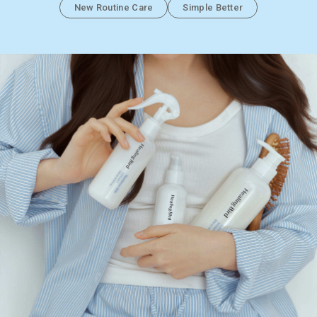
New Routine Care
Simple Better