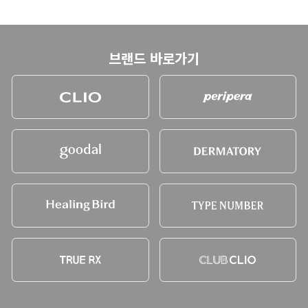
브랜드 바로가기