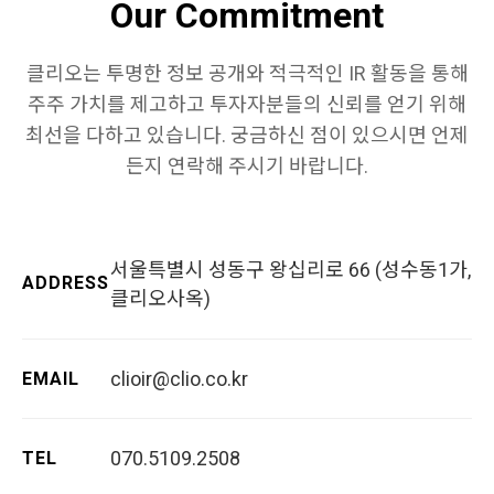
Our Commitment
클리오는 투명한 정보 공개와 적극적인 IR 활동을 통해
주주 가치를 제고하고 투자자분들의 신뢰를 얻기 위해
최선을 다하고 있습니다. 궁금하신 점이 있으시면 언제
든지 연락해 주시기 바랍니다.
서울특별시 성동구 왕십리로 66 (성수동1가,
ADDRESS
클리오사옥)
clioir@clio.co.kr
EMAIL
070.5109.2508
TEL