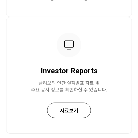
Investor Reports
클리오의 연간 실적발표 자료 및
주요 공시 정보를 확인하실 수 있습니다.
자료보기