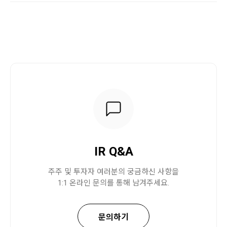
IR Q&A
주주 및 투자자 여러분의 궁금하신 사항을
1:1 온라인 문의를 통해 남겨주세요.
문의하기