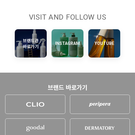
VISIT AND FOLLOW US
브랜드관
INSTAGRAM
YOUTUBE
바로가기
브랜드 바로가기