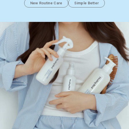
New Routine Care
Simple Better