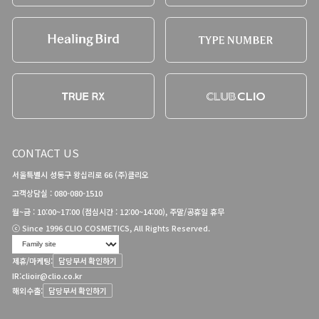
CONTACT US
서울특별시 성동구 왕십리로 66 (주)클리오
고객상담실 : 080-080-1510
월~금 : 10:00~17:00 (점심시간 : 12:00~14:00), 주말/공휴일 휴무
ⓒ Since 1996 CLIO COSMETICS, All Rights Reserved.
제휴/마케팅:
담당부서 확인하기
IR:
clioir@clio.co.kr
해외수출:
담당부서 확인하기