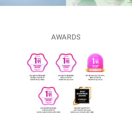
AWARDS