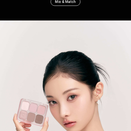
Mix & Match