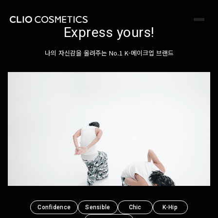
클리오는 1993년 국내 최초로 탄생한 색조 전문 브랜드입니다.
메이크업을 통해 ‘새로운 나’에 도전하고 혁신적인 품질, 감각적인
컬러로 누구나 쉽고 간편하게 프로페셔널 메이크업을 가능하게 해줍니다.
Express yours!
나의 자신감을 올려주는 No.1 K-메이크업 브랜드
Confidence
Sensible
Chic
K-Hip