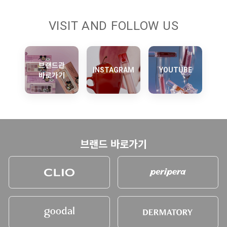
VISIT AND FOLLOW US
브랜드관
INSTAGRAM
YOUTUBE
바로가기
브랜드 바로가기