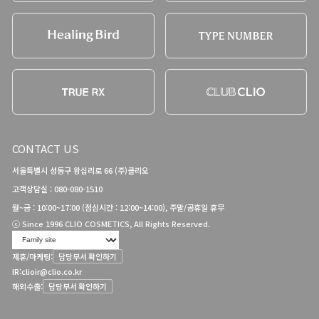
CONTACT US
서울특별시 성동구 왕십리로 66 (주)클리오
고객상담실 : 080-080-1510
월~금 : 10:00~17:00 (점심시간 : 12:00~14:00), 주말/공휴일 휴무
ⓒ Since 1996 CLIO COSMETICS, All Rights Reserved.
제휴/마케팅:
담당부서 확인하기
IR:
clioir@clio.co.kr
해외수출:
담당부서 확인하기