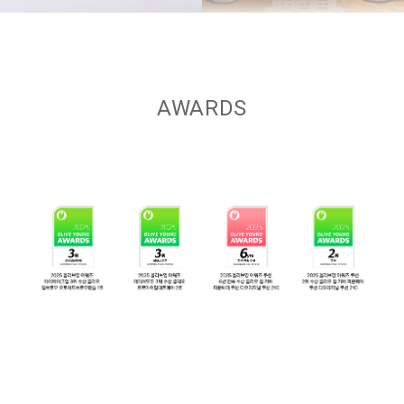
AWARDS