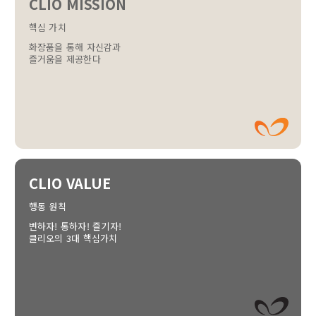
CLIO MISSION
핵심 가치
화장품을 통해 자신감과
즐거움을 제공한다
CLIO VALUE
행동 원칙
변하자! 통하자! 즐기자!
클리오의 3대 핵심가치