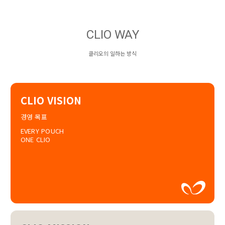
CLIO WAY
클리오의 일하는 방식
CLIO VISION
경영 목표
EVERY POUCH
ONE CLIO