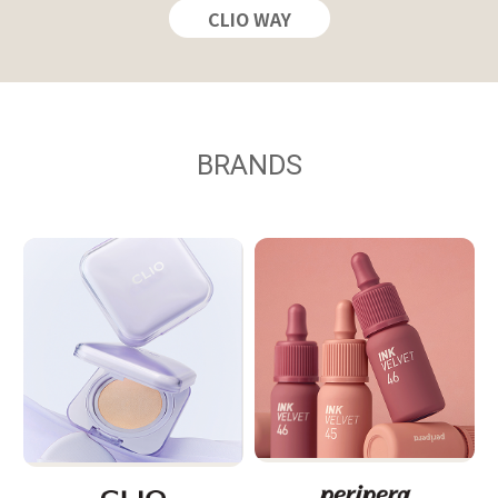
CLIO WAY
BRANDS