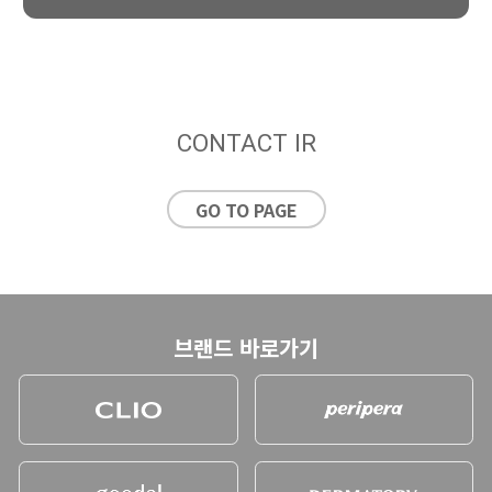
CONTACT IR
GO TO PAGE
브랜드 바로가기