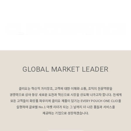
GLOBAL MARKET LEADER
클리오는 혁신적 가치창조, 고객에 대한 이해와 소통, 조직의 전문역량을
경쟁력으로 삼아 항상 새로운 도전과 혁신으로 시장을 선도해 나가고자 합니다. 전세계
모든 고객들의 화장품 파우치에 클리오 제품이 담기는 EVERY POUCH ONE CLIO를
실현하여 글로벌 No.1 마켓 리더가 되는 그 날까지 더 나은 품질과 서비스를
제공하는 기업으로 성장하겠습니다.