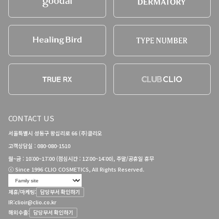
CONTACT US
서울특별시 성동구 왕십리로 66 (주)클리오
고객상담실 : 080-080-1510
월~금 : 10:00~17:00 (점심시간 : 12:00~14:00), 주말/공휴일 휴무
ⓒ Since 1996 CLIO COSMETICS, All Rights Reserved.
제휴/마케팅:
담당부서 확인하기
IR:
clioir@clio.co.kr
해외수출:
담당부서 확인하기